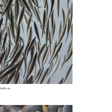
120x90 cm