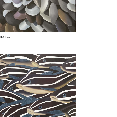
120x90 cm