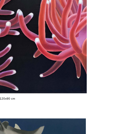
, 120x90 cm