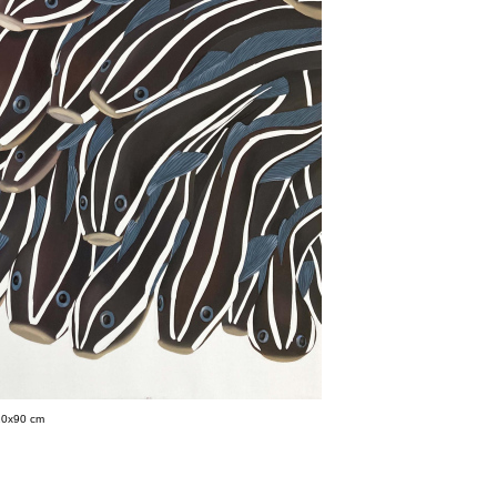
120x90 cm