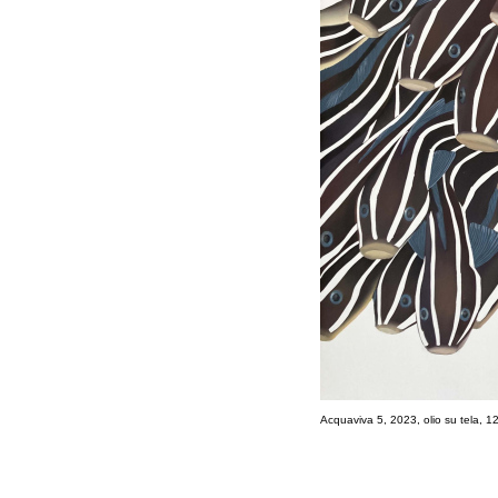
Acquaviva 5, 2023, olio su tela, 