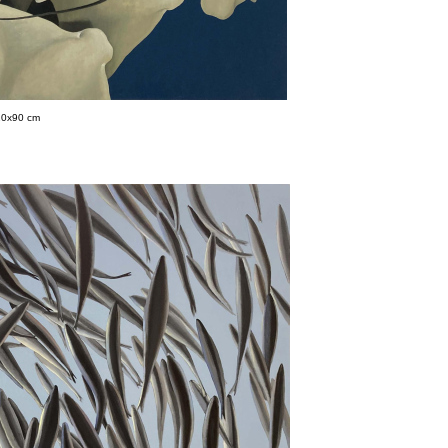
120x90 cm